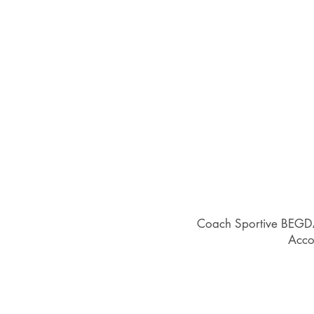
Coach Sportive BEGDA,
Acco