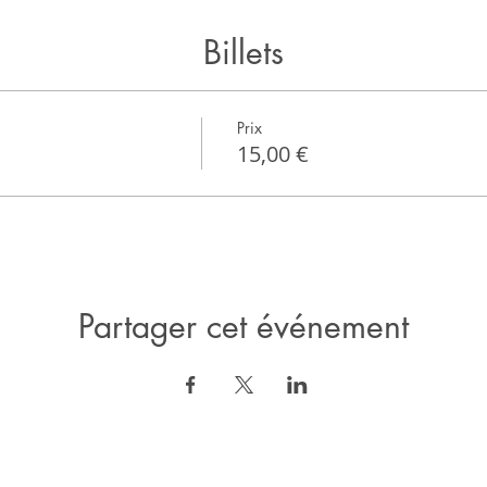
Billets
Prix
15,00 €
Partager cet événement