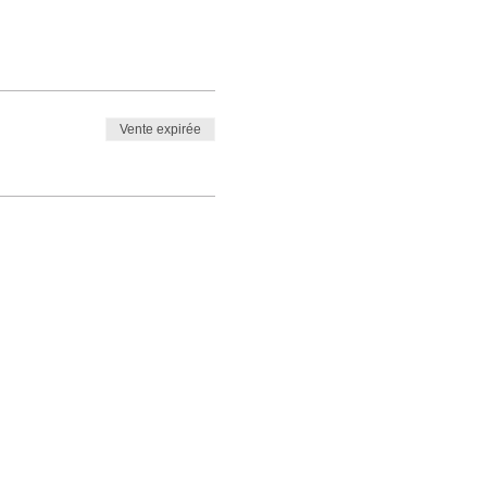
Vente expirée