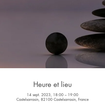
Heure et lieu
14 sept. 2023, 18:00 – 19:00
Castelsarrasin, 82100 Castelsarrasin, France