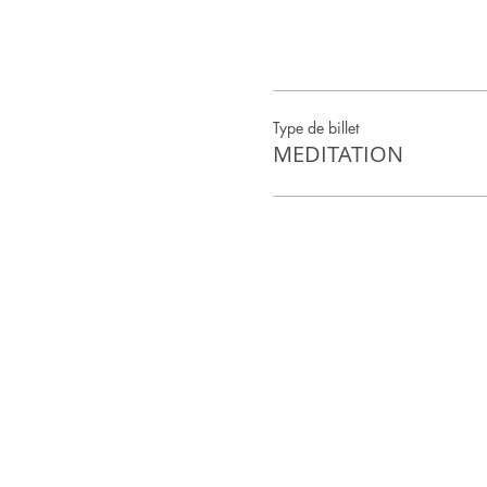
Type de billet
MEDITATION