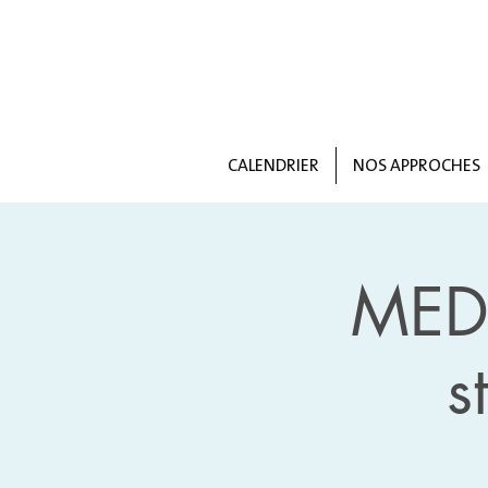
CALENDRIER
NOS APPROCHES
MEDI
s