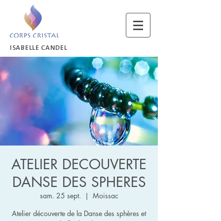
ISABELLE CANDEL
ATELIER DECOUVERTE
DANSE DES SPHERES
sam. 25 sept.
  |  
Moissac
Atelier découverte de la Danse des sphères et