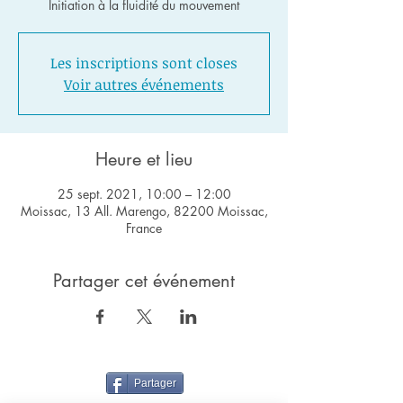
Initiation à la fluidité du mouvement
Les inscriptions sont closes
Voir autres événements
Heure et lieu
25 sept. 2021, 10:00 – 12:00
Moissac, 13 All. Marengo, 82200 Moissac,
France
Partager cet événement
Partager