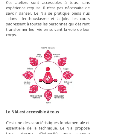
Ces ateliers sont accessibles à tous, sans
expérience requise .Il n’est pas nécessaire de
savoir danser. Le Nia se pratique pieds nus
dans l’enthousiasme et la Joie. Les cours
s’adressent à toutes les personnes qui désirent
transformer leur vie en suivant la voie de leur
corps.
Le NIA est accessible à tous
C’est une des caractéristiques fondamentale et
essentielle de la technique. Le Nia propose
trois niveaux d’intensité pour chaque