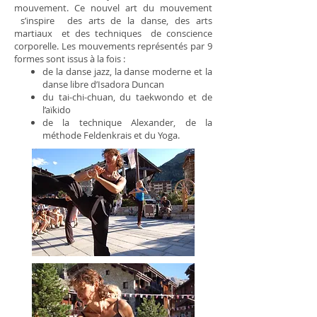
mouvement. Ce nouvel art du mouvement
s’inspire des arts de la danse, des arts
martiaux et des techniques de conscience
corporelle. Les mouvements représentés par 9
formes sont issus à la fois :
de la danse jazz, la danse moderne et la
danse libre d’Isadora Duncan
du tai-chi-chuan, du taekwondo et de
l’aïkido
de la technique Alexander, de la
méthode Feldenkrais et du Yoga.