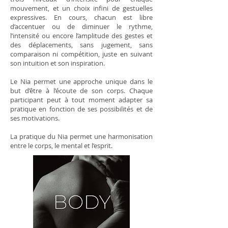
mouvement, et un choix infini de gestuelles
expressives. En cours, chacun est libre
d’accentuer ou de diminuer le rythme,
l’intensité ou encore l’amplitude des gestes et
des déplacements, sans jugement, sans
comparaison ni compétition, juste en suivant
son intuition et son inspiration.
Le Nia permet une approche unique dans le
but d’être à l’écoute de son corps. Chaque
participant peut à tout moment adapter sa
pratique en fonction de ses possibilités et de
ses motivations.
La pratique du Nia permet une harmonisation
entre le corps, le mental et l’esprit.