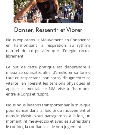
Danser, Ressentir et Vibrer
Nous explorons le Mouvement en Conscience
en harmonisant la respiration au rythme
naturel du corps afin que l’Energie circule
librement.
Le but de cette pratique est d’apprendre à
mieux se connaitre afin d’améliorer sa forme
tout en respectant son corps, d’augmenter sa
vitalité en libérant les tensions physiques et
apaiser le mental. Le NIA vise à l’harmonie
entre le Corps et l’Esprit.
Nous nous laissons transporter par la musique
pour danser dans la fluidité du mouvement et
dans le plaisir. Nous partagerons, à la fois, un
moment intime avec soi et avec les autres dans
le confort, la confiance et le non-jugement.