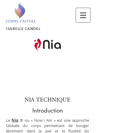
ISABELLE CANDEL
NIA TECHNIQUE
Introduction
Le
Nia
® ou « Now I Am » est une approche
Globale du corps permettant de bouger
librement dans la joie et la fluidité du