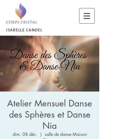
ISABELLE CANDEL
Atelier Mensuel Danse
des Sphères et Danse
Nia
dim. 08 déc.
  |  
salle de danse Maison