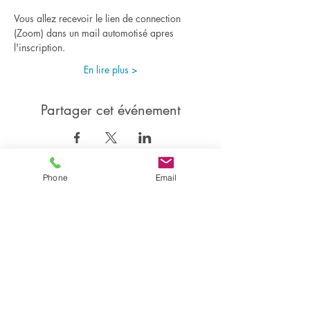
Vous allez recevoir le lien de connection 
(Zoom) dans un mail automotisé apres 
l'inscription.
En lire plus >
Partager cet événement
Phone
Email
Partager