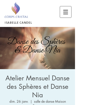
ISABELLE CANDEL
Atelier Mensuel Danse
des Sphères et Danse
Nia
dim. 26 janv.
  |  
salle de danse Maison