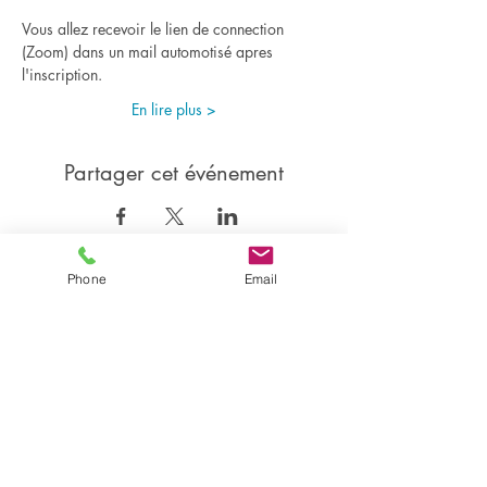
Vous allez recevoir le lien de connection 
(Zoom) dans un mail automotisé apres 
l'inscription.
En lire plus >
Partager cet événement
Phone
Email
Partager