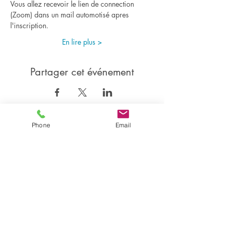
Vous allez recevoir le lien de connection 
(Zoom) dans un mail automotisé apres 
l'inscription.
En lire plus >
Partager cet événement
Phone
Email
Partager