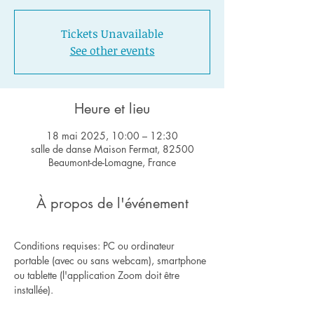
Tickets Unavailable
See other events
Heure et lieu
18 mai 2025, 10:00 – 12:30
salle de danse Maison Fermat, 82500
Beaumont-de-Lomagne, France
À propos de l'événement
Conditions requises: PC ou ordinateur 
portable (avec ou sans webcam), smartphone 
ou tablette (l'application Zoom doit être 
installée).