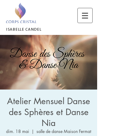
ISABELLE CANDEL
Atelier Mensuel Danse
des Sphères et Danse
Nia
dim. 18 mai
  |  
salle de danse Maison Fermat