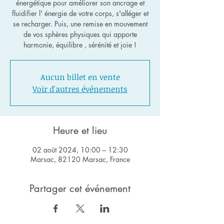
énergétique pour améliorer son ancrage et
fluidifier l' énergie de votre corps, s'alléger et
se recharger. Puis, une remise en mouvement
de vos sphères physiques qui apporte
harmonie, équilibre , sérénité et joie !
Aucun billet en vente
Voir d'autres événements
Heure et lieu
02 août 2024, 10:00 – 12:30
Marsac, 82120 Marsac, France
Partager cet événement