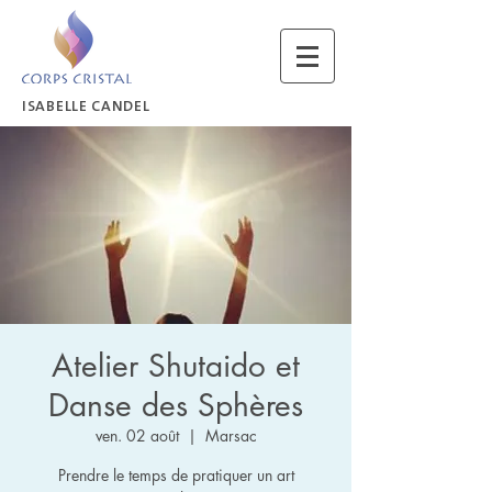
ISABELLE CANDEL
Atelier Shutaido et
Danse des Sphères
ven. 02 août
  |  
Marsac
Prendre le temps de pratiquer un art