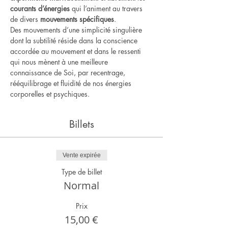
courants d’énergies
 qui l’animent au travers 
de divers 
mouvements spécifiques
.    
Des mouvements d’une simplicité singulière 
dont la subtilité réside dans la conscience 
accordée au mouvement et dans le ressenti 
qui nous mènent à une meilleure 
connaissance de Soi, par recentrage, 
rééquilibrage et fluidité de nos énergies 
corporelles et psychiques.
Billets
Vente expirée
Type de billet
Normal
Prix
15,00 €