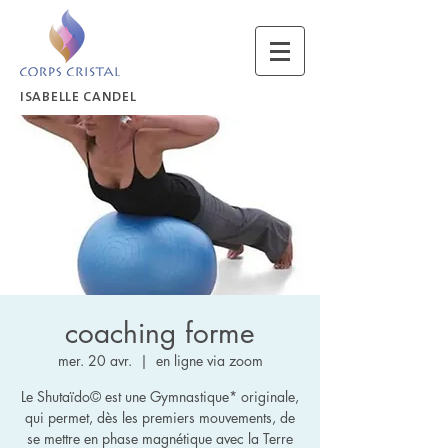
ISABELLE CANDEL
coaching forme
mer. 20 avr.
  |  
en ligne via zoom
Le Shutaïdo© est une Gymnastique* originale,
qui permet, dès les premiers mouvements, de
se mettre en phase magnétique avec la Terre