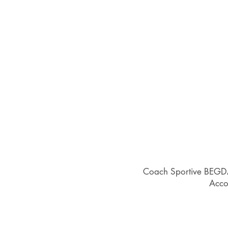
Coach Sportive BEGDA,
Acco