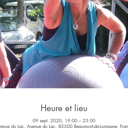
Heure et lieu
09 sept. 2020, 19:00 – 23:00
enue du Lac, Avenue du Lac, 82500 Beaumont-de-Lomagne, Fra