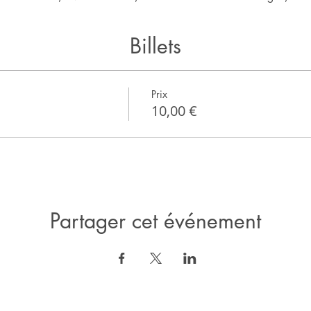
Billets
Prix
10,00 €
Partager cet événement