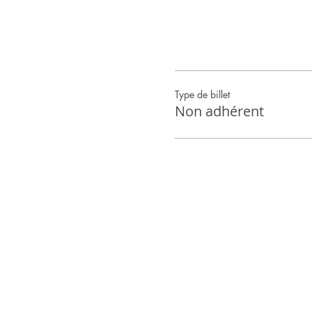
Type de billet
Non adhérent