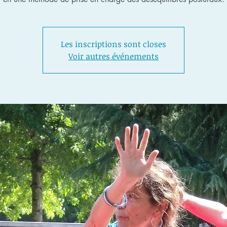
Les inscriptions sont closes
Voir autres événements