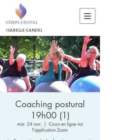
ISABELLE CANDEL
Coaching postural
19h00 (1)
mar. 24 nov.
  |  
Cours en ligne via
l'application Zoom