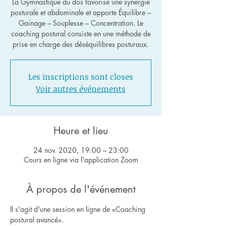
La Gymnastique du dos favorise une synergie
posturale et abdominale et apporte Équilibre –
Gainage – Souplesse – Concentration. Le
coaching postural consiste en une méthode de
Les inscriptions sont closes
Voir autres événements
Heure et lieu
24 nov. 2020, 19:00 – 23:00
Cours en ligne via l'application Zoom
À propos de l'événement
Il s'agit d'une session en ligne de «Coaching 
postural avancé».