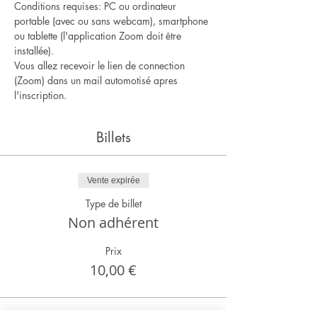
Conditions requises: PC ou ordinateur 
portable (avec ou sans webcam), smartphone 
ou tablette (l'application Zoom doit être 
installée).
Vous allez recevoir le lien de connection 
(Zoom) dans un mail automotisé apres 
l'inscription.
Billets
Vente expirée
Type de billet
Non adhérent
Prix
10,00 €