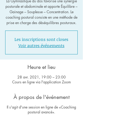
La Gymnastique du dos favorise une synergie
posturale et abdominale et apporte Équilibre –
Gainage – Souplesse – Concentration. Le
coaching postural consiste en une méthode de
Les inscriptions sont closes
Voir autres événements
Heure et lieu
28 avr. 2021, 19:00 – 23:00
Cours en ligne via l'application Zoom
À propos de l'événement
Il s'agit d'une session en ligne de «Coaching
postural avancé».