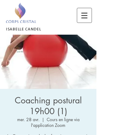
ISABELLE CANDEL
Coaching postural
19h00 (1)
mer. 28 avr.
  |  
Cours en ligne via
l'application Zoom