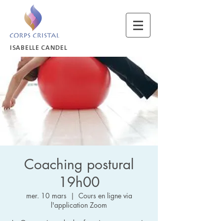
ISABELLE CANDEL
Coaching postural
19h00
mer. 10 mars
  |  
Cours en ligne via
l'application Zoom