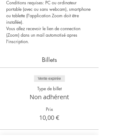
Conditions requises: PC ou ordinateur 
portable (avec ou sans webcam), smartphone 
ou tablette (l'application Zoom doit être 
installée).
Vous allez recevoir le lien de connection 
(Zoom) dans un mail automotisé apres 
l'inscription.
Billets
Vente expirée
Type de billet
Non adhérent
Prix
10,00 €