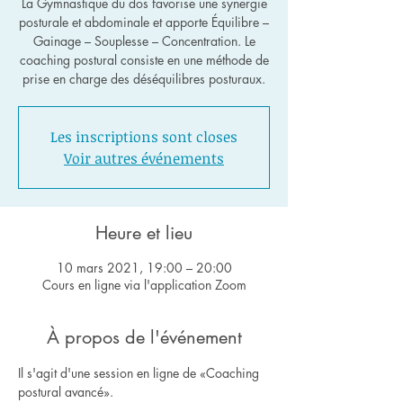
La Gymnastique du dos favorise une synergie
posturale et abdominale et apporte Équilibre –
Gainage – Souplesse – Concentration. Le
coaching postural consiste en une méthode de
Les inscriptions sont closes
Voir autres événements
Heure et lieu
10 mars 2021, 19:00 – 20:00
Cours en ligne via l'application Zoom
À propos de l'événement
Il s'agit d'une session en ligne de «Coaching 
postural avancé».