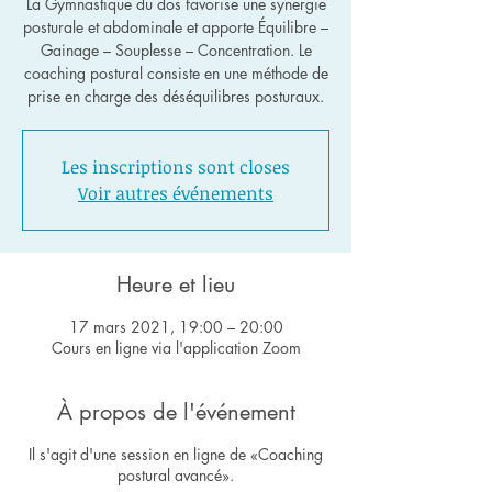
La Gymnastique du dos favorise une synergie
posturale et abdominale et apporte Équilibre –
Gainage – Souplesse – Concentration. Le
coaching postural consiste en une méthode de
Les inscriptions sont closes
Voir autres événements
Heure et lieu
17 mars 2021, 19:00 – 20:00
Cours en ligne via l'application Zoom
À propos de l'événement
Il s'agit d'une session en ligne de «Coaching
postural avancé».