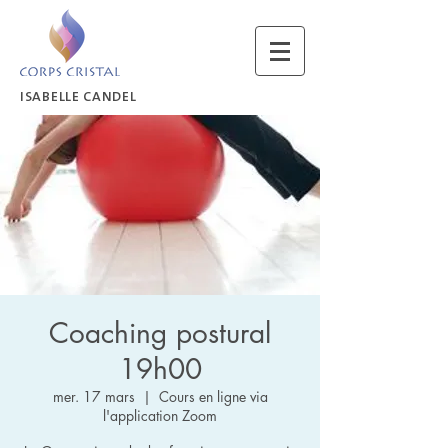
ISABELLE CANDEL
Coaching postural
19h00
mer. 17 mars
  |  
Cours en ligne via
l'application Zoom