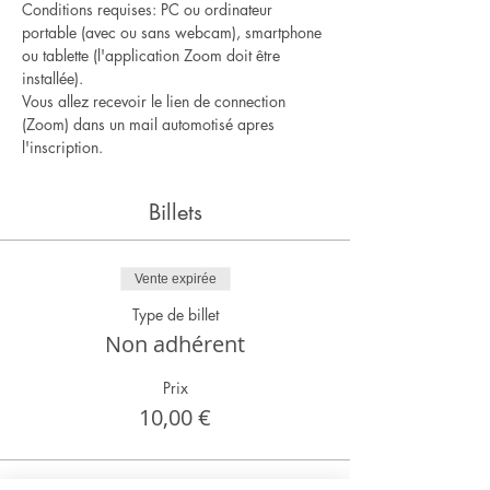
Conditions requises: PC ou ordinateur 
portable (avec ou sans webcam), smartphone 
ou tablette (l'application Zoom doit être 
installée).
Vous allez recevoir le lien de connection 
(Zoom) dans un mail automotisé apres 
l'inscription.
Billets
Vente expirée
Type de billet
Non adhérent
Prix
10,00 €