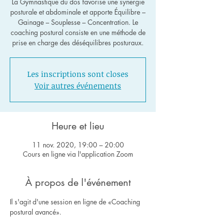
La Gymnastique du dos favorise une synergie
posturale et abdominale et apporte Équilibre –
Gainage – Souplesse – Concentration. Le
coaching postural consiste en une méthode de
Les inscriptions sont closes
Voir autres événements
Heure et lieu
11 nov. 2020, 19:00 – 20:00
Cours en ligne via l'application Zoom
À propos de l'événement
Il s'agit d'une session en ligne de «Coaching 
postural avancé».