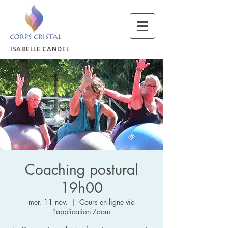
ISABELLE CANDEL
Coaching postural
19h00
mer. 11 nov.
  |  
Cours en ligne via
l'application Zoom