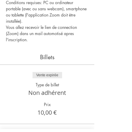
Conditions requises: PC ou ordinateur 
portable (avec ou sans webcam), smartphone 
ou tablette (l'application Zoom doit être 
installée).
Vous allez recevoir le lien de connection 
(Zoom) dans un mail automotisé apres 
l'inscription.
Billets
Vente expirée
Type de billet
Non adhérent
Prix
10,00 €