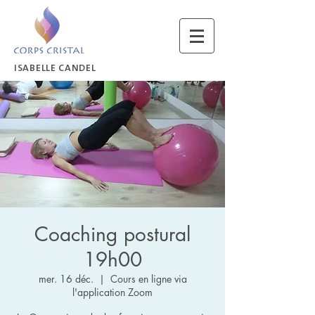
ISABELLE CANDEL
Coaching postural
19h00
mer. 16 déc.
  |  
Cours en ligne via
l'application Zoom