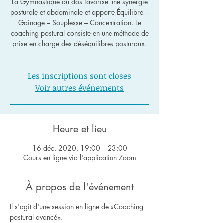
La Gymnastique du dos favorise une synergie
posturale et abdominale et apporte Équilibre –
Gainage – Souplesse – Concentration. Le
coaching postural consiste en une méthode de
Les inscriptions sont closes
Voir autres événements
Heure et lieu
16 déc. 2020, 19:00 – 23:00
Cours en ligne via l'application Zoom
À propos de l'événement
Il s'agit d'une session en ligne de «Coaching 
postural avancé».