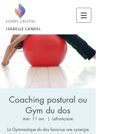
ISABELLE CANDEL
Coaching postural ou
Gym du dos
mar. 11 avr.
  |  
Lafrançaise
La Gymnastique du dos favorise une synergie