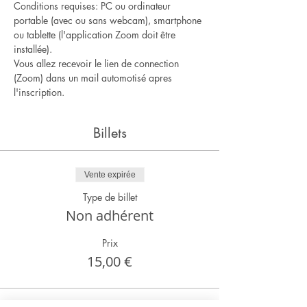
Conditions requises: PC ou ordinateur 
portable (avec ou sans webcam), smartphone 
ou tablette (l'application Zoom doit être 
installée).
Vous allez recevoir le lien de connection 
(Zoom) dans un mail automotisé apres 
l'inscription.
Billets
Vente expirée
Type de billet
Non adhérent
Prix
15,00 €