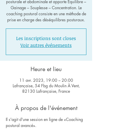
posturale et abdominale et apporte Équilibre –
Gainage – Souplesse – Concentration. Le
coaching postural consiste en une méthode de
Les inscriptions sont closes
Voir autres événements
Heure et lieu
11 avr. 2023, 19:00 – 20:00
Lafrançaise, 54 Fbg du Moulin À Vent,
82130 Lafrançaise, France
À propos de l'événement
Il s'agit d'une session en ligne de «Coaching 
postural avancé».