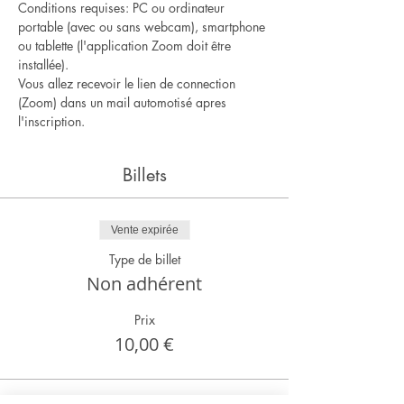
Conditions requises: PC ou ordinateur 
portable (avec ou sans webcam), smartphone 
ou tablette (l'application Zoom doit être 
installée).
Vous allez recevoir le lien de connection 
(Zoom) dans un mail automotisé apres 
l'inscription.
Billets
Vente expirée
Type de billet
Non adhérent
Prix
10,00 €