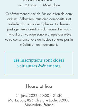
ven. 21 janv.
  |  
Montauban
Cet évènement est né de l'association de deux
artistes, Sébastien, musicien compositeur et
Isabelle, danseuse des Sphères. Ils désirent
partager leurs créations du moment en vous
invitant à un voyage sonore unique qui élève
votre conscience vers de hautes sphères par la
méditation en mouvement.
Les inscriptions sont closes
Voir autres événements
Heure et lieu
21 janv. 2022, 20:00 – 21:30
Montauban, 825 Ch Vigne Ecole, 82000
Montauban, France