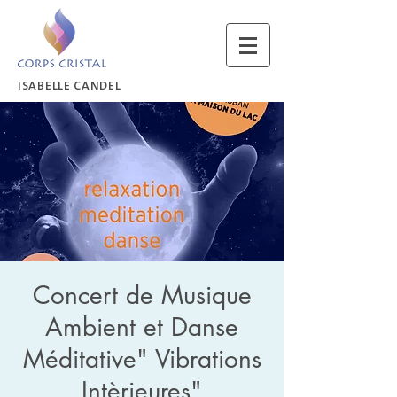
ISABELLE CANDEL
Concert de Musique
Ambient et Danse
Méditative" Vibrations
Intèrieures"