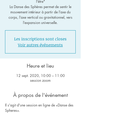
l'être"
La Danse des Sphères permet de sentir le
mouvement intérieur à partir de l’axe du
corps, l’axe vertical ou gravitationnel, vers
l’expansion universelle.
Les inscriptions sont closes
Voir autres événements
Heure et lieu
12 sept. 2020, 10:00 – 11:00
session zoom
À propos de l'événement
Il s'agit d'une session en ligne de «Danse des 
Spheres».