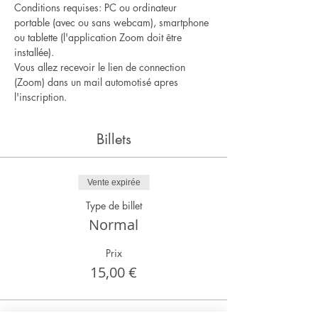
Conditions requises: PC ou ordinateur 
portable (avec ou sans webcam), smartphone 
ou tablette (l'application Zoom doit être 
installée).
Vous allez recevoir le lien de connection 
(Zoom) dans un mail automotisé apres 
l'inscription.
Billets
Vente expirée
Type de billet
Normal
Prix
15,00 €