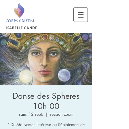
ISABELLE CANDEL
Danse des Spheres
10h 00
sam. 12 sept.
  |  
session zoom
" Du Mouvement Intérieur au Déploiement de