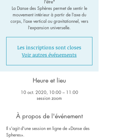
l'être"
La Danse des Sphères permet de sentir le
mouvement intérieur à partir de l’axe du
corps, l’axe vertical ou gravitationnel, vers
l’expansion universelle.
Les inscriptions sont closes
Voir autres événements
Heure et lieu
10 oct. 2020, 10:00 – 11:00
session zoom
À propos de l'événement
Il s'agit d'une session en ligne de «Danse des 
Spheres».