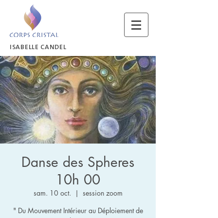
ISABELLE CANDEL
Danse des Spheres
10h 00
sam. 10 oct.
  |  
session zoom
" Du Mouvement Intérieur au Déploiement de