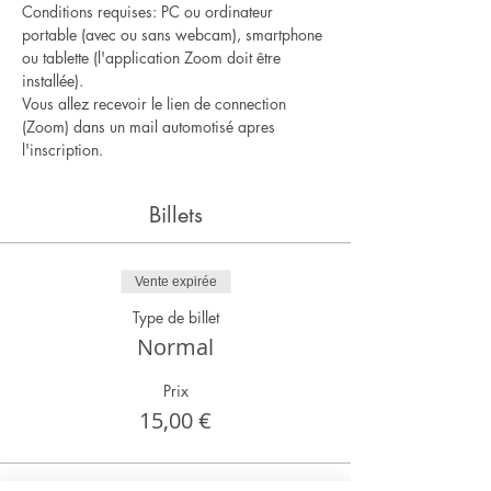
Conditions requises: PC ou ordinateur 
portable (avec ou sans webcam), smartphone 
ou tablette (l'application Zoom doit être 
installée).
Vous allez recevoir le lien de connection 
(Zoom) dans un mail automotisé apres 
l'inscription.
Billets
Vente expirée
Type de billet
Normal
Prix
15,00 €