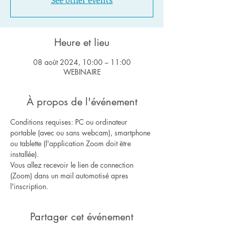
See other events
Heure et lieu
08 août 2024, 10:00 – 11:00
WEBINAIRE
À propos de l'événement
Conditions requises: PC ou ordinateur 
portable (avec ou sans webcam), smartphone 
ou tablette (l'application Zoom doit être 
installée).
Vous allez recevoir le lien de connection 
(Zoom) dans un mail automotisé apres 
l'inscription.
Partager cet événement