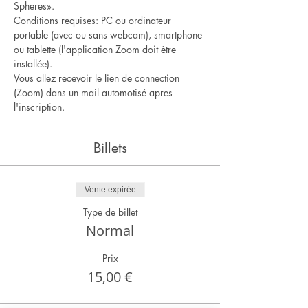
Spheres».
Conditions requises: PC ou ordinateur 
portable (avec ou sans webcam), smartphone 
ou tablette (l'application Zoom doit être 
installée).
Vous allez recevoir le lien de connection 
(Zoom) dans un mail automotisé apres 
l'inscription.
Billets
Vente expirée
Type de billet
Normal
Prix
15,00 €