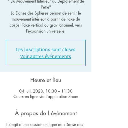
" Du Mouvement Intérieur au Déploiement de
l'être"
La Danse des Sphères permet de sentir le
mouvement intérieur à partir de l’axe du
corps, l’axe vertical ou gravitationnel, vers
l’expansion universelle.
Les inscriptions sont closes
Voir autres événements
Heure et lieu
04 juil. 2020, 10:30 – 11:30
Cours en ligne via l'application Zoom
À propos de l'événement
Il s'agit d'une session en ligne de «Danse des 