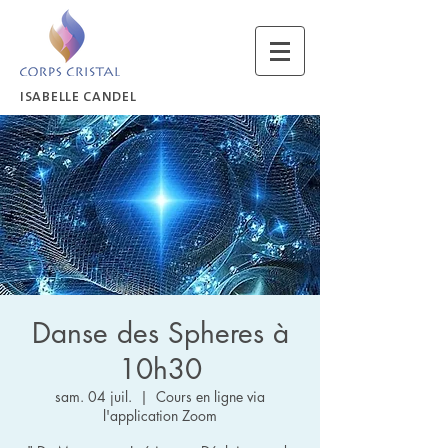
ISABELLE CANDEL
Danse des Spheres à
10h30
sam. 04 juil.
  |  
Cours en ligne via
l'application Zoom