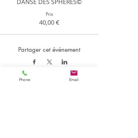
DANSE DES SPHERES©
Prix
40,00 €
Partager cet événement
Phone
Email
Partager