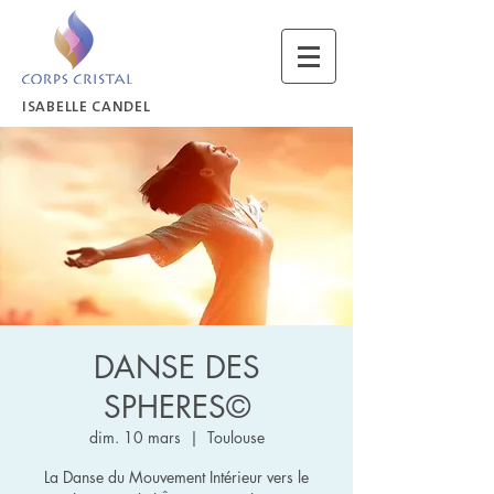
ISABELLE CANDEL
DANSE DES
SPHERES©
dim. 10 mars
  |  
Toulouse
La Danse du Mouvement Intérieur vers le