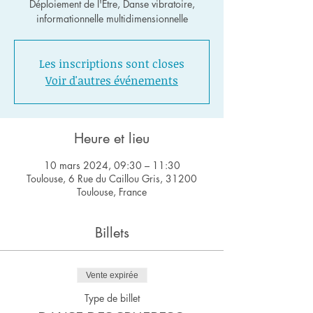
Déploiement de l'Être, Danse vibratoire,
informationnelle multidimensionnelle
Les inscriptions sont closes
Voir d'autres événements
Heure et lieu
10 mars 2024, 09:30 – 11:30
Toulouse, 6 Rue du Caillou Gris, 31200
Toulouse, France
Billets
Vente expirée
Type de billet