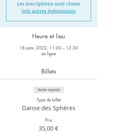
Les inscriptions sont closes
Voir autres événements
Heure et lieu
18 janv. 2022, 11:00 – 12:30
en ligne
Billets
Vente expirée
Type de billet
Danse des Sphères
Prix
35,00 €