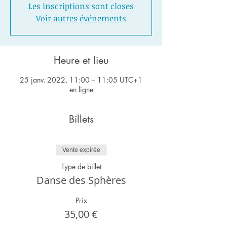
Les inscriptions sont closes
Voir autres événements
Heure et lieu
25 janv. 2022, 11:00 – 11:05 UTC+1
en ligne
Billets
Vente expirée
Type de billet
Danse des Sphères
Prix
35,00 €