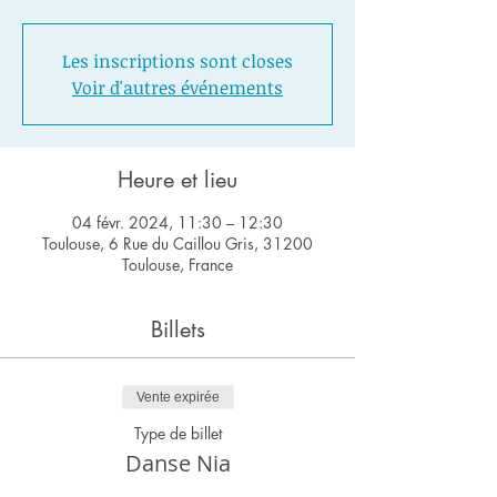
Les inscriptions sont closes
Voir d'autres événements
Heure et lieu
04 févr. 2024, 11:30 – 12:30
Toulouse, 6 Rue du Caillou Gris, 31200
Toulouse, France
Billets
Vente expirée
Type de billet
Danse Nia