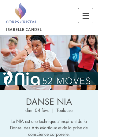
ISABELLE CANDEL
DANSE NIA
dim. 04 févr.
  |  
Toulouse
Le NIA est une technique s’inspirant de la
Danse, des Arts Martiaux et de la prise de
conscience corporelle.