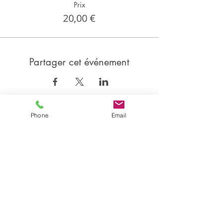
Prix
20,00 €
Partager cet événement
Phone
Email
Partager