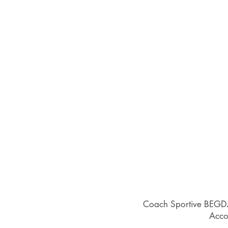
Coach Sportive BEGDA,
Acco