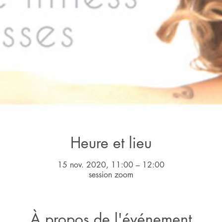
Heure et lieu
15 nov. 2020, 11:00 – 12:00
session zoom
À propos de l'événement