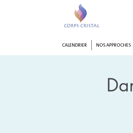
CALENDRIER
NOS APPROCHES
Da