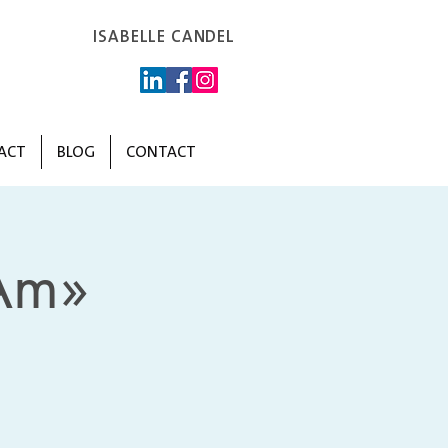
ISABELLE CANDEL
ACT
BLOG
CONTACT
Am»