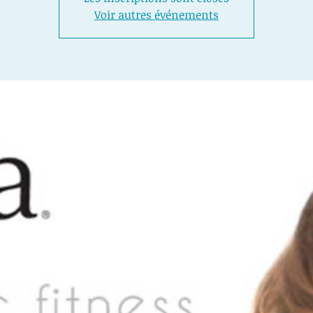
Voir autres événements