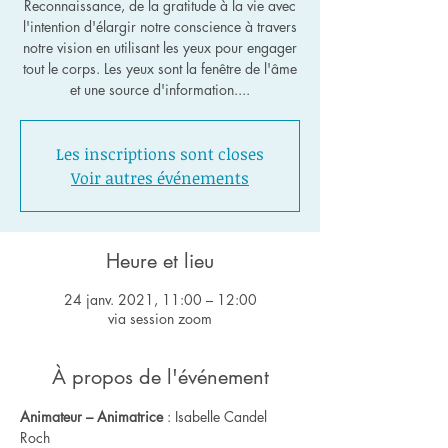
Reconnaissance, de la gratitude à la vie avec
l'intention d'élargir notre conscience à travers
notre vision en utilisant les yeux pour engager
tout le corps. Les yeux sont la fenêtre de l'âme
et une source d'information....
Les inscriptions sont closes
Voir autres événements
Heure et lieu
24 janv. 2021, 11:00 – 12:00
via session zoom
À propos de l'événement
Animateur – Animatrice
 : Isabelle Candel 
Roch