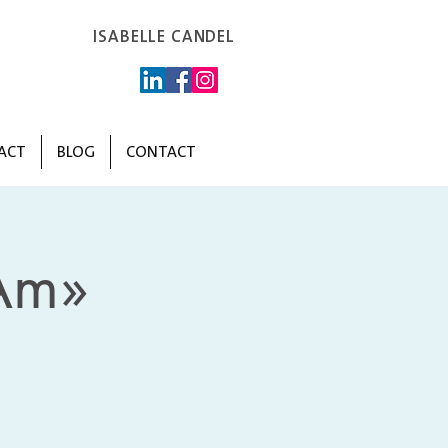
ISABELLE CANDEL
ACT
BLOG
CONTACT
Am»