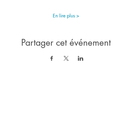
En lire plus >
Partager cet événement