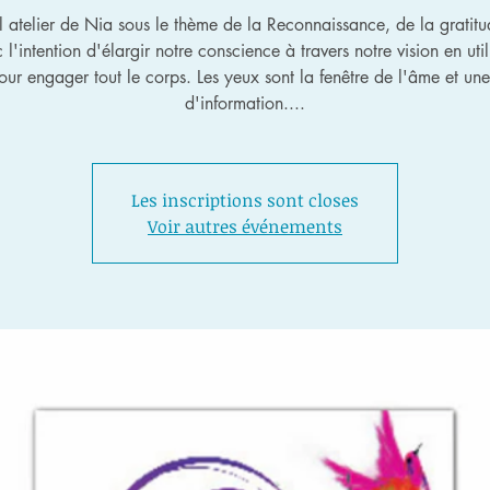
 atelier de Nia sous le thème de la Reconnaissance, de la gratitu
 l'intention d'élargir notre conscience à travers notre vision en util
ur engager tout le corps. Les yeux sont la fenêtre de l'âme et un
d'information....
Les inscriptions sont closes
Voir autres événements