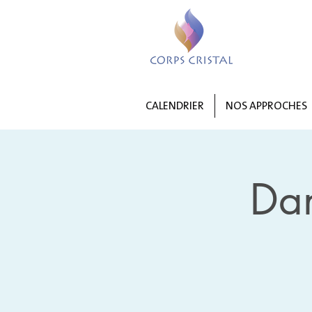
CALENDRIER
NOS APPROCHES
Da