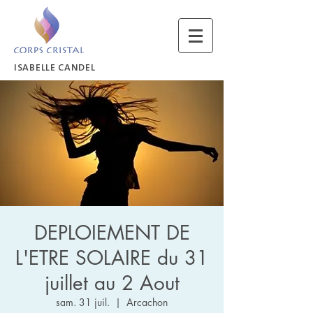
ISABELLE CANDEL
DEPLOIEMENT DE
L'ETRE SOLAIRE du 31
juillet au 2 Aout
sam. 31 juil.
  |  
Arcachon