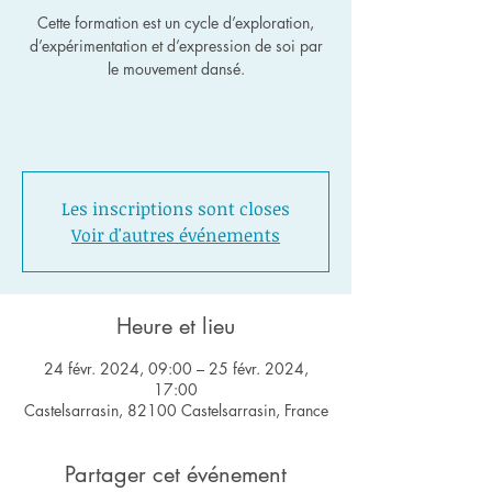
Cette formation est un cycle d’exploration,
d’expérimentation et d’expression de soi par
le mouvement dansé.
Les inscriptions sont closes
Voir d'autres événements
Heure et lieu
24 févr. 2024, 09:00 – 25 févr. 2024,
17:00
Castelsarrasin, 82100 Castelsarrasin, France
Partager cet événement