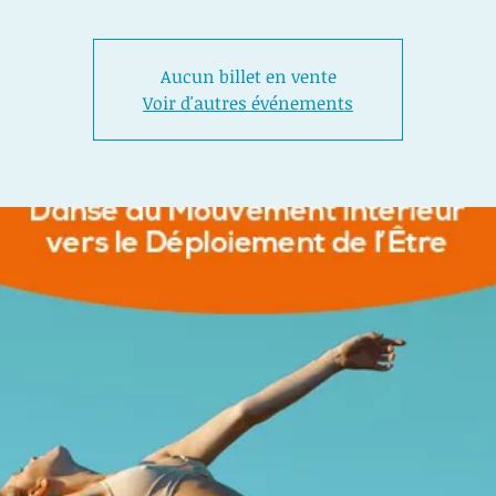
Aucun billet en vente
Voir d'autres événements