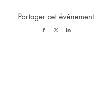
Partager cet événement