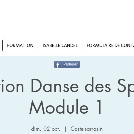
FORMATION
ISABELLE CANDEL
FORMULAIRE DE CONT
Partager
ion Danse des Sp
Module 1
dim. 02 oct.
  |  
Castelsarrasin