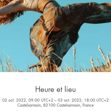
Heure et lieu
02 oct. 2022, 09:00 UTC+2 – 03 oct. 2022, 18:00 UTC+2
Castelsarrasin, 82100 Castelsarrasin, France