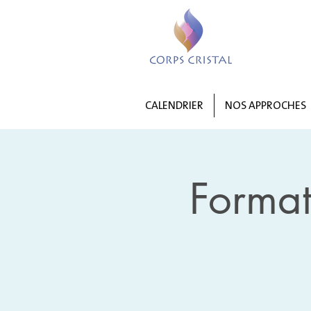
CALENDRIER
NOS APPROCHES
Format