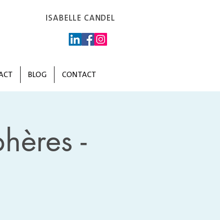
ISABELLE CANDEL
ACT
BLOG
CONTACT
hères -