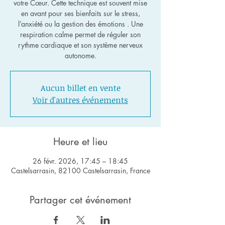
votre Cœur. Cette technique est souvent mise
en avant pour ses bienfaits sur le stress,
l’anxiété ou la gestion des émotions . Une
respiration calme permet de réguler son
rythme cardiaque et son système nerveux
autonome.
Aucun billet en vente
Voir d'autres événements
Heure et lieu
26 févr. 2026, 17:45 – 18:45
Castelsarrasin, 82100 Castelsarrasin, France
Partager cet événement