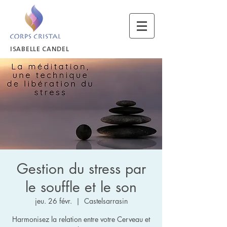
ISABELLE CANDEL
Gestion du stress par
le souffle et le son
jeu. 26 févr.
  |  
Castelsarrasin
Harmonisez la relation entre votre Cerveau et