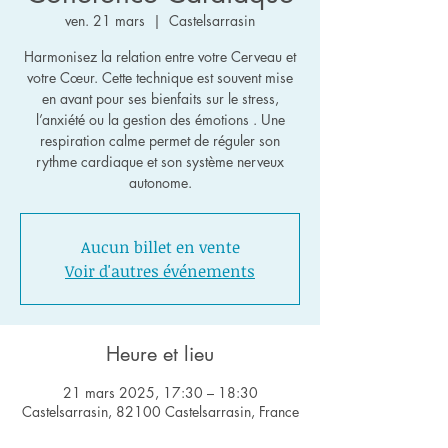
ven. 21 mars
  |  
Castelsarrasin
Harmonisez la relation entre votre Cerveau et
votre Cœur. Cette technique est souvent mise
en avant pour ses bienfaits sur le stress,
l’anxiété ou la gestion des émotions . Une
respiration calme permet de réguler son
rythme cardiaque et son système nerveux
autonome.
Aucun billet en vente
Voir d'autres événements
Heure et lieu
21 mars 2025, 17:30 – 18:30
Castelsarrasin, 82100 Castelsarrasin, France