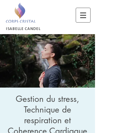
ISABELLE CANDEL
Gestion du stress,
Technique de
respiration et
Coherence Cardiaque