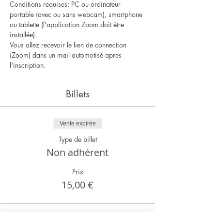
Conditions requises: PC ou ordinateur 
portable (avec ou sans webcam), smartphone 
ou tablette (l'application Zoom doit être 
installée).
Vous allez recevoir le lien de connection 
(Zoom) dans un mail automotisé apres 
l'inscription.
Billets
Vente expirée
Type de billet
Non adhérent
Prix
15,00 €