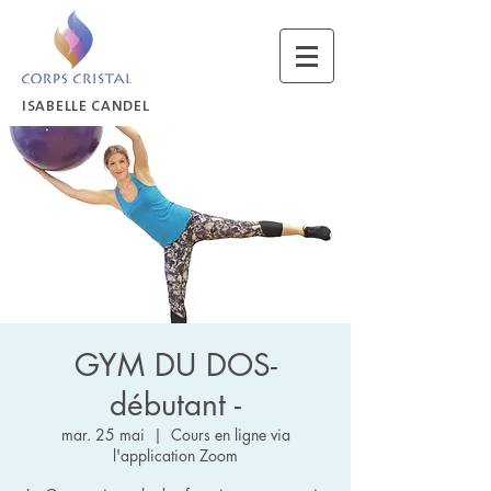
ISABELLE CANDEL
GYM DU DOS-
débutant -
mar. 25 mai
  |  
Cours en ligne via
l'application Zoom