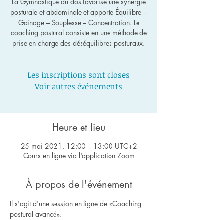
La Gymnastique du dos favorise une synergie
posturale et abdominale et apporte Équilibre –
Gainage – Souplesse – Concentration. Le
coaching postural consiste en une méthode de
Les inscriptions sont closes
Voir autres événements
Heure et lieu
25 mai 2021, 12:00 – 13:00 UTC+2
Cours en ligne via l'application Zoom
À propos de l'événement
Il s'agit d'une session en ligne de «Coaching 
postural avancé».