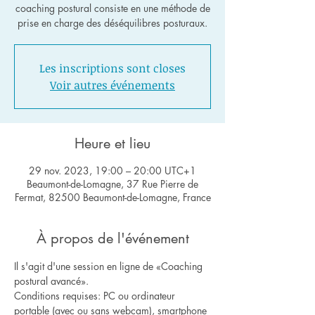
coaching postural consiste en une méthode de
Les inscriptions sont closes
Voir autres événements
Heure et lieu
29 nov. 2023, 19:00 – 20:00 UTC+1
Beaumont-de-Lomagne, 37 Rue Pierre de
Fermat, 82500 Beaumont-de-Lomagne, France
À propos de l'événement
Il s'agit d'une session en ligne de «Coaching 
postural avancé».
Conditions requises: PC ou ordinateur 
portable (avec ou sans webcam), smartphone 