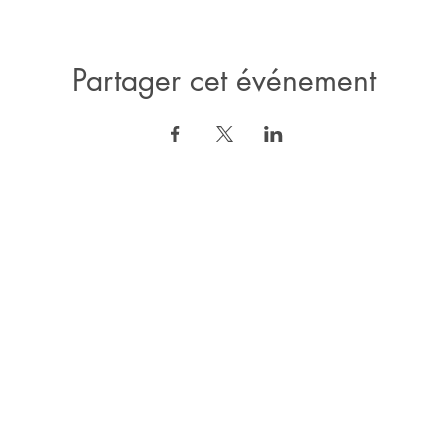
Partager cet événement