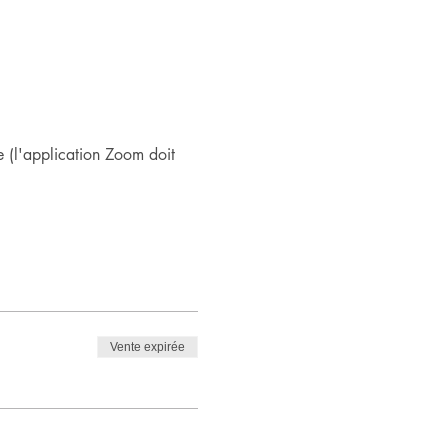
 (l'application Zoom doit 
Vente expirée