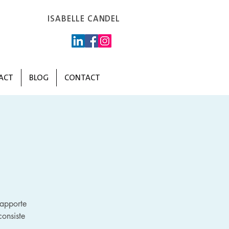
ISABELLE CANDEL
ACT
BLOG
CONTACT
 apporte
onsiste