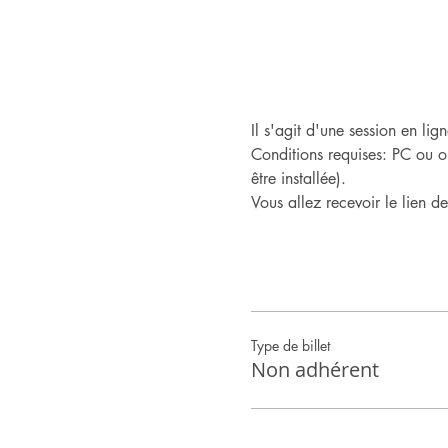
Il s'agit d'une session en l
Conditions requises: PC ou o
être installée).
Vous allez recevoir le lien d
Type de billet
Non adhérent