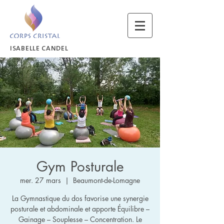
ISABELLE CANDEL
Gym Posturale
mer. 27 mars
  |  
Beaumont-de-Lomagne
La Gymnastique du dos favorise une synergie
posturale et abdominale et apporte Équilibre –
Gainage – Souplesse – Concentration. Le