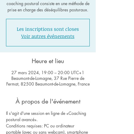
coaching postural consiste en une méthode de
Les inscriptions sont closes
Voir autres événements
Heure et lieu
27 mars 2024, 19:00 – 20:00 UTC+1
Beaumont-de-Lomagne, 37 Rue Pierre de
Fermat, 82500 Beaumont-de-Lomagne, France
À propos de l'événement
Il s'agit d'une session en ligne de «Coaching 
postural avancé».
Conditions requises: PC ou ordinateur 
portable (avec ou sans webcam), smartphone 