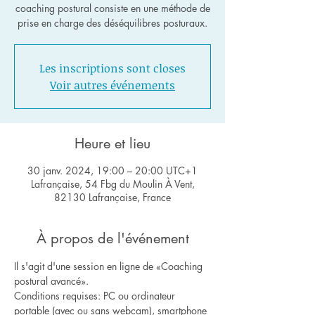
coaching postural consiste en une méthode de
Les inscriptions sont closes
Voir autres événements
Heure et lieu
30 janv. 2024, 19:00 – 20:00 UTC+1
Lafrançaise, 54 Fbg du Moulin À Vent,
82130 Lafrançaise, France
À propos de l'événement
Il s'agit d'une session en ligne de «Coaching 
postural avancé».
Conditions requises: PC ou ordinateur 
portable (avec ou sans webcam), smartphone 