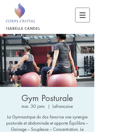
ISABELLE CANDEL
Gym Posturale
mar. 30 janv.
  |  
Lafrançaise
La Gymnastique du dos favorise une synergie
posturale et abdominale et apporte Équilibre –
Gainage – Souplesse – Concentration. Le