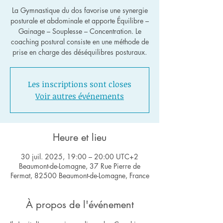
La Gymnastique du dos favorise une synergie
posturale et abdominale et apporte Équilibre –
Gainage – Souplesse – Concentration. Le
coaching postural consiste en une méthode de
Les inscriptions sont closes
Voir autres événements
Heure et lieu
30 juil. 2025, 19:00 – 20:00 UTC+2
Beaumont-de-Lomagne, 37 Rue Pierre de
Fermat, 82500 Beaumont-de-Lomagne, France
À propos de l'événement