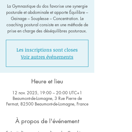
La Gymnastique du dos favorise une synergie
posturale et abdominale et apporte Équilibre –
Gainage – Souplesse – Concentration. Le
coaching postural consiste en une méthode de
Les inscriptions sont closes
Voir autres événements
Heure et lieu
12 nov. 2025, 19:00 – 20:00 UTC+1
Beaumont-de-Lomagne, 3 Rue Pierre de
Fermat, 82500 Beaumont-de-Lomagne, France
À propos de l'événement