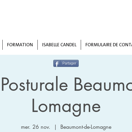
FORMATION
ISABELLE CANDEL
FORMULAIRE DE CONT
Partager
Posturale Beaumo
Lomagne
mer. 26 nov.
  |  
Beaumont-de-Lomagne