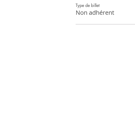
Type de billet
Non adhérent