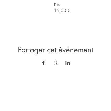
Prix
15,00 €
Partager cet événement