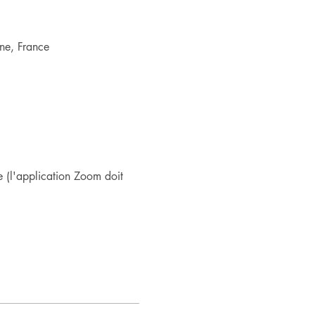
ne, France
 (l'application Zoom doit 