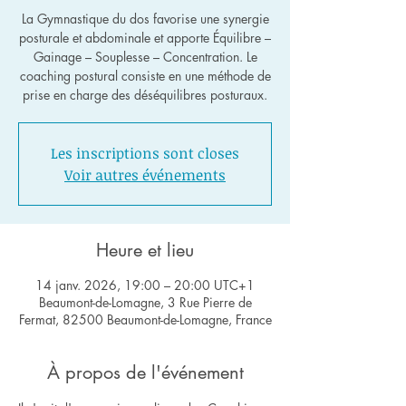
La Gymnastique du dos favorise une synergie
posturale et abdominale et apporte Équilibre –
Gainage – Souplesse – Concentration. Le
coaching postural consiste en une méthode de
Les inscriptions sont closes
Voir autres événements
Heure et lieu
14 janv. 2026, 19:00 – 20:00 UTC+1
Beaumont-de-Lomagne, 3 Rue Pierre de
Fermat, 82500 Beaumont-de-Lomagne, France
À propos de l'événement