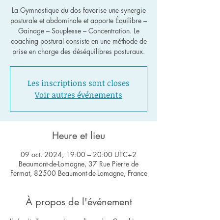
La Gymnastique du dos favorise une synergie
posturale et abdominale et apporte Équilibre –
Gainage – Souplesse – Concentration. Le
coaching postural consiste en une méthode de
Les inscriptions sont closes
Voir autres événements
Heure et lieu
09 oct. 2024, 19:00 – 20:00 UTC+2
Beaumont-de-Lomagne, 37 Rue Pierre de
Fermat, 82500 Beaumont-de-Lomagne, France
À propos de l'événement