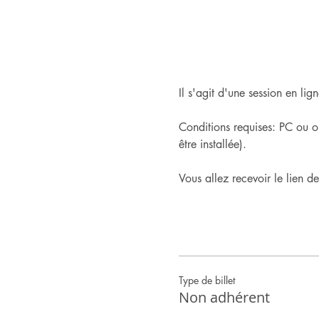
Il s'agit d'une session en l
Conditions requises: PC ou o
être installée).
Vous allez recevoir le lien d
Type de billet
Non adhérent