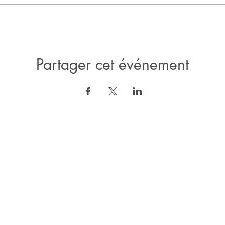
Partager cet événement