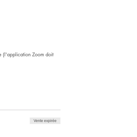
 (l'application Zoom doit 
Vente expirée