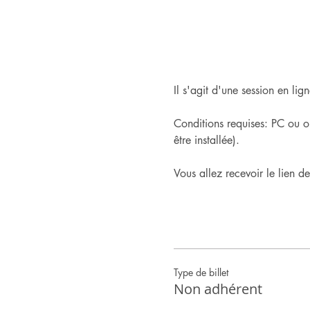
Il s'agit d'une session en l
Conditions requises: PC ou o
être installée).
Vous allez recevoir le lien d
Type de billet
Non adhérent