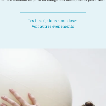
Les inscriptions sont closes
Voir autres événements