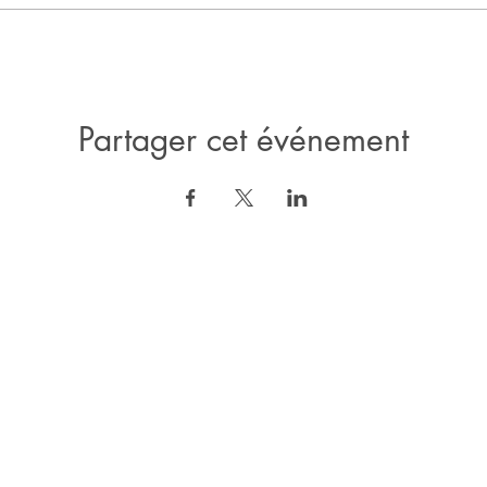
Partager cet événement