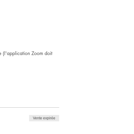
 (l'application Zoom doit 
Vente expirée