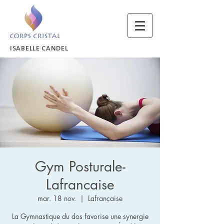
ISABELLE CANDEL
Gym Posturale-
Lafrancaise
mar. 18 nov.
  |  
Lafrançaise
La Gymnastique du dos favorise une synergie