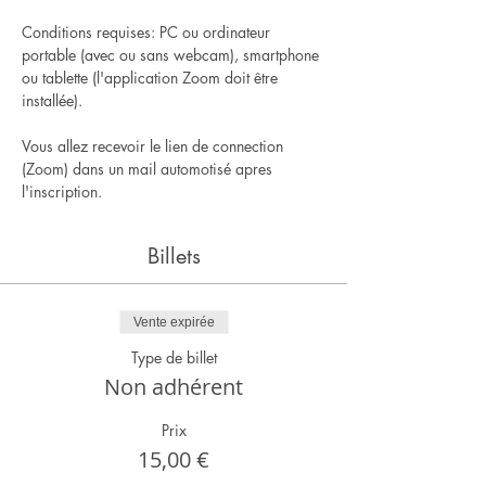
Conditions requises: PC ou ordinateur 
portable (avec ou sans webcam), smartphone 
ou tablette (l'application Zoom doit être 
installée).
Vous allez recevoir le lien de connection 
(Zoom) dans un mail automotisé apres 
l'inscription.
Billets
Vente expirée
Type de billet
Non adhérent
Prix
15,00 €