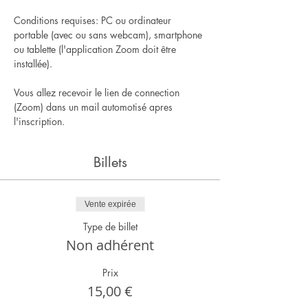
Conditions requises: PC ou ordinateur 
portable (avec ou sans webcam), smartphone 
ou tablette (l'application Zoom doit être 
installée).
Vous allez recevoir le lien de connection 
(Zoom) dans un mail automotisé apres 
l'inscription.
Billets
Vente expirée
Type de billet
Non adhérent
Prix
15,00 €