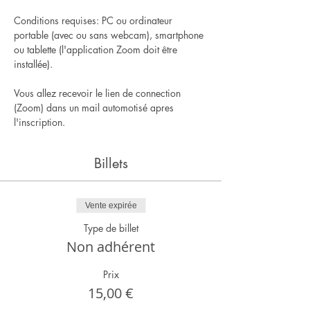
Conditions requises: PC ou ordinateur 
portable (avec ou sans webcam), smartphone 
ou tablette (l'application Zoom doit être 
installée).
Vous allez recevoir le lien de connection 
(Zoom) dans un mail automotisé apres 
l'inscription.
Billets
Vente expirée
Type de billet
Non adhérent
Prix
15,00 €