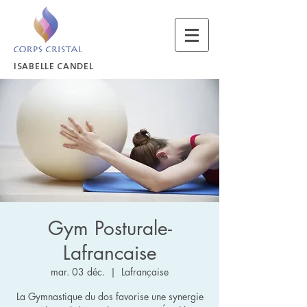
ISABELLE CANDEL
Gym Posturale-
Lafrancaise
mar. 03 déc.
  |  
Lafrançaise
La Gymnastique du dos favorise une synergie