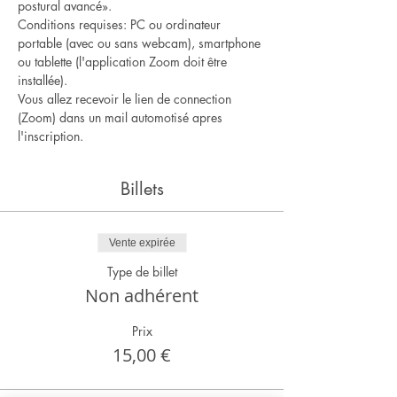
postural avancé».
Conditions requises: PC ou ordinateur 
portable (avec ou sans webcam), smartphone 
ou tablette (l'application Zoom doit être 
installée).
Vous allez recevoir le lien de connection 
(Zoom) dans un mail automotisé apres 
l'inscription.
Billets
Vente expirée
Type de billet
Non adhérent
Prix
15,00 €