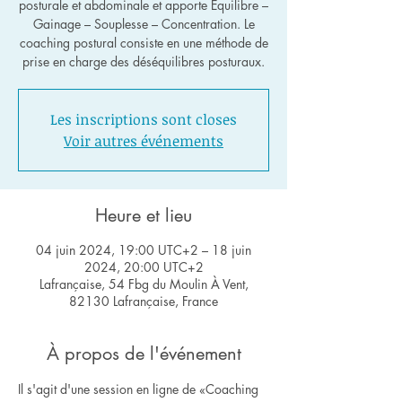
posturale et abdominale et apporte Équilibre –
Gainage – Souplesse – Concentration. Le
coaching postural consiste en une méthode de
Les inscriptions sont closes
Voir autres événements
Heure et lieu
04 juin 2024, 19:00 UTC+2 – 18 juin
2024, 20:00 UTC+2
Lafrançaise, 54 Fbg du Moulin À Vent,
82130 Lafrançaise, France
À propos de l'événement
Il s'agit d'une session en ligne de «Coaching 